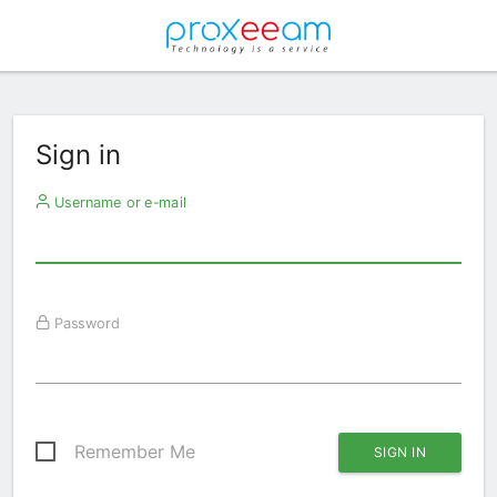
Sign in
Username or e-mail
Password
Remember Me