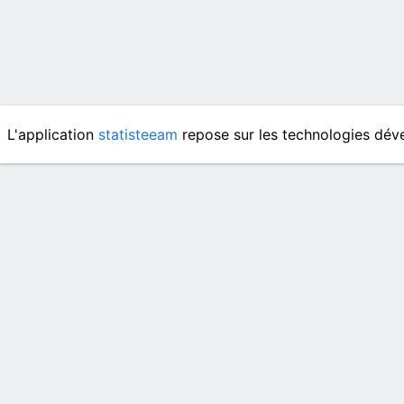
L'application
statisteeam
repose sur les technologies dé