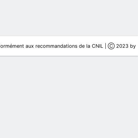
onformément aux recommandations de la CNIL | Ⓒ 2023 by